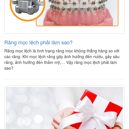
Răng mọc lệch phải làm sao?
Răng mọc lệch là tình trạng răng mọc không thẳng hàng so với
các răng. Khi mọc lệch răng gây ảnh hưởng đến nướu, gây sâu
răng, ảnh hưởng đến thẩm mỹ,… Vậy răng mọc lệch phải làm
sao?