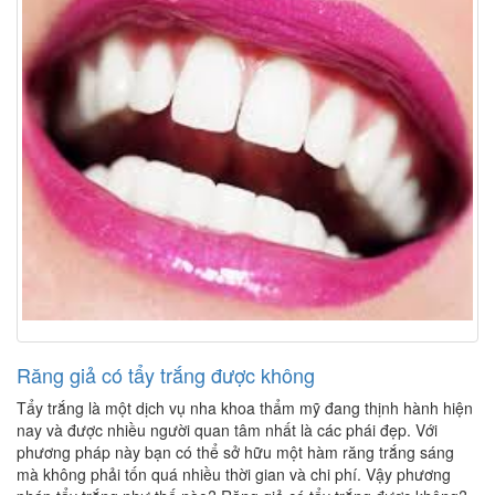
Răng giả có tẩy trắng được không
Tẩy trắng là một dịch vụ nha khoa thẩm mỹ đang thịnh hành hiện
nay và được nhiều người quan tâm nhất là các phái đẹp. Với
phương pháp này bạn có thể sở hữu một hàm răng trắng sáng
mà không phải tốn quá nhiều thời gian và chi phí. Vậy phương