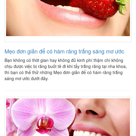
Mẹo đơn giản để có hàm răng trắng sáng mơ ước
Bạn không có thời gian hay không đủ kinh phí thậm chí không
chịu được việc bị răng buốt tê đi khi tẩy trắng răng tại nha khoa,
thì bạn có thể thử những Mẹo đơn giản để có hàm răng trắng
sáng mơ ước dưới đây.