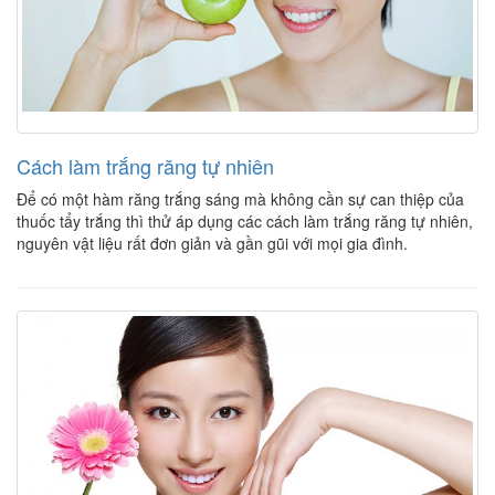
Cách làm trắng răng tự nhiên
Để có một hàm răng trắng sáng mà không cần sự can thiệp của
thuốc tẩy trắng thì thử áp dụng các cách làm trắng răng tự nhiên,
nguyên vật liệu rất đơn giản và gần gũi với mọi gia đình.