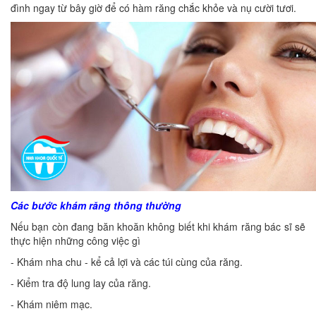
đình ngay từ bây giờ để có hàm răng chắc khỏe và nụ cười tươi.
Các bước khám răng thông thường
Nếu bạn còn đang băn khoăn không biết khi khám răng bác sĩ sẽ
thực hiện những công việc gì
- Khám nha chu - kể cả lợi và các túi cùng của răng.
- Kiểm tra độ lung lay của răng.
- Khám niêm mạc.