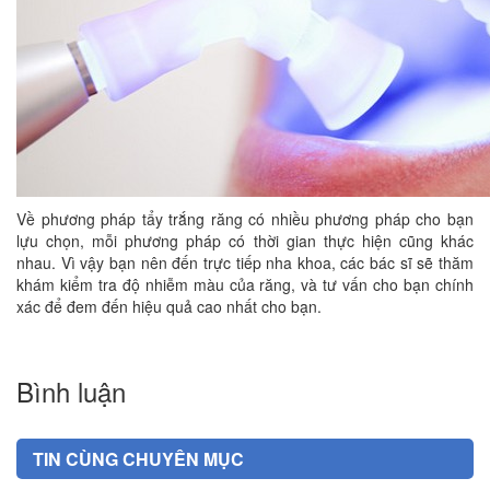
Về phương pháp tẩy trắng răng có nhiều phương pháp cho bạn
lựu chọn, mỗi phương pháp có thời gian thực hiện cũng khác
nhau. Vì vậy bạn nên đến trực tiếp nha khoa, các bác sĩ sẽ thăm
khám kiểm tra độ nhiễm màu của răng, và tư vấn cho bạn chính
xác để đem đến hiệu quả cao nhất cho bạn.
Bình luận
TIN CÙNG CHUYÊN MỤC